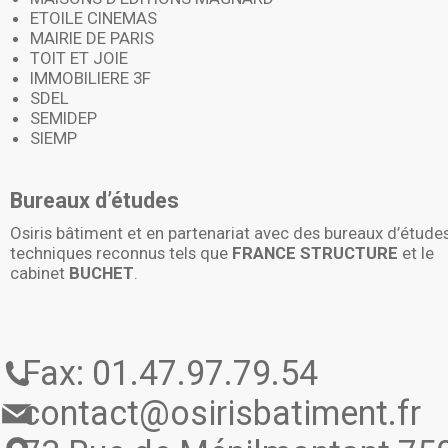
ETOILE CINEMAS
MAIRIE DE PARIS
TOIT ET JOIE
IMMOBILIERE 3F
SDEL
SEMIDEP
SIEMP
Bureaux d’études
Osiris bâtiment et en partenariat avec des bureaux d’étude
techniques reconnus tels que
FRANCE STRUCTURE
et le
cabinet
BUCHET
.
Fax: 01.47.97.79.54
contact@osirisbatiment.fr