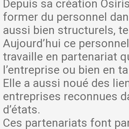
Depuis sa création Osiri
former du personnel dans
aussi bien structurels, t
Aujourd’hui ce personnel 
travaille en partenariat 
l’entreprise ou bien en t
Elle a aussi noué des lie
entreprises reconnues da
d’états.
Ces partenariats font par