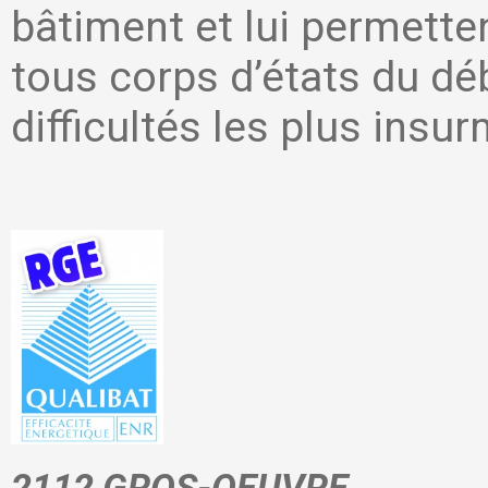
bâtiment et lui permetten
tous corps d’états du déb
difficultés les plus insu