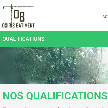
AC
QUALIFICATIONS
NOS QUALIFICATIONS